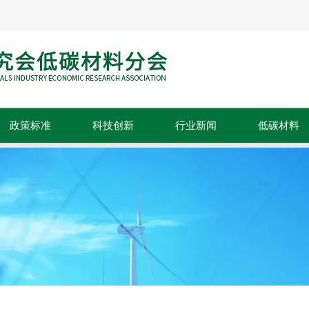
政策标准
科技创新
行业新闻
低碳材料
政策法规
科技成果
行业动态
标准规范
技术推广
行业资讯
行业信息