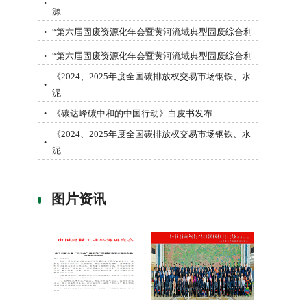
•
源
“第六届固废资源化年会暨黄河流域典型固废综合利
•
“第六届固废资源化年会暨黄河流域典型固废综合利
•
《2024、2025年度全国碳排放权交易市场钢铁、水
•
泥
《碳达峰碳中和的中国行动》白皮书发布
•
《2024、2025年度全国碳排放权交易市场钢铁、水
•
泥
图片资讯