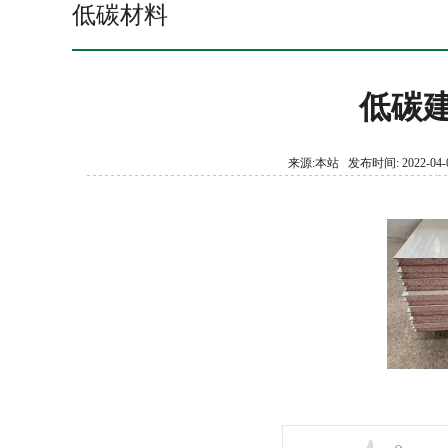
低碳材料
低碳
来源:本站 发布时间: 2022-04-0