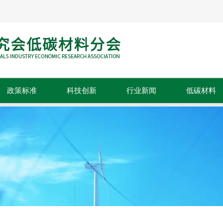
政策标准
科技创新
行业新闻
低碳材料
政策法规
科技成果
行业动态
标准规范
技术推广
行业资讯
行业信息