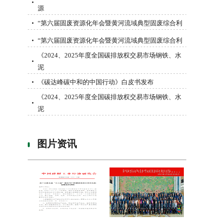
•
源
“第六届固废资源化年会暨黄河流域典型固废综合利
•
“第六届固废资源化年会暨黄河流域典型固废综合利
•
《2024、2025年度全国碳排放权交易市场钢铁、水
•
泥
《碳达峰碳中和的中国行动》白皮书发布
•
《2024、2025年度全国碳排放权交易市场钢铁、水
•
泥
图片资讯