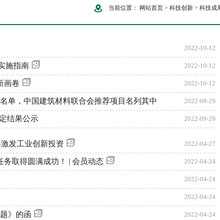
当前位置：
网站首页
>
科技创新
>
科技成
2022-10-12
级实施指南
2022-10-12
新画卷
2022-10-12
奖名单，中国建筑材料联合会推荐项目名列其中
2022-09-29
鉴定结果公示
2022-09-29
标将激发工业创新投资
2022-04-27
务取得圆满成功！ | 会员动态
2022-04-24
2022-04-24
2022-04-24
课题》的函
2022-04-24