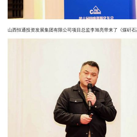
山西恒通投资发展集团有限公司项目总监李旭亮带来了《煤矸石