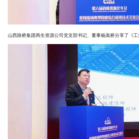
山西路桥集团再生资源公司党支部书记、董事杨嵩桥分享了《工