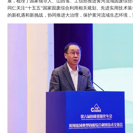
展，梳理了国家领导人、山西省、工信部推进黄河流域固废综合
同仁关注“十五五”国家固废综合利用相关规划、先进实用技术
的新机遇和新挑战，协同推进大治理，保护黄河流域生态环境，