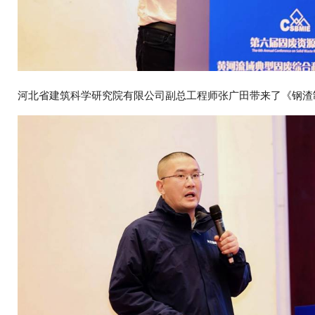
河北省建筑科学研究院有限公司副总工程师张广田带来了《钢渣