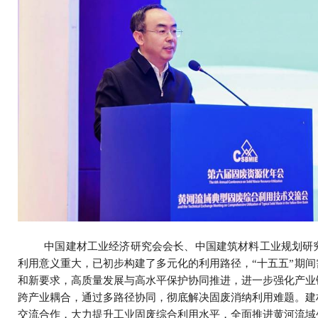
中国建材工业经济研究会会长、中国建筑材料工业规划研
利用意义重大，已初步构建了多元化的利用路径，“十五五”期
和新要求，高质量发展与高水平保护协同推进，进一步强化产业
跨产业耦合，通过多路径协同，彻底解决固废消纳利用难题。建
交流合作，大力提升工业固废综合利用水平，全面推进黄河流域