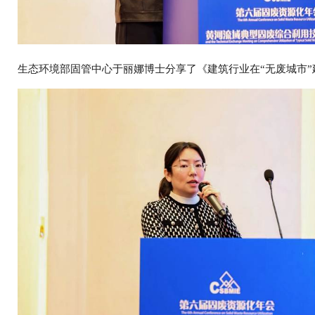
生态环境部固管中心于丽娜博士分享了《建筑行业在“无废城市