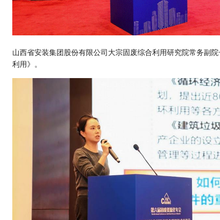
山西省安装集团股份有限公司大宗固废综合利用研究院常务副院
利用》。