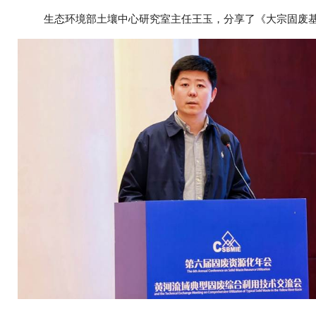
生态环境部土壤中心研究室主任王玉，分享了《大宗固废