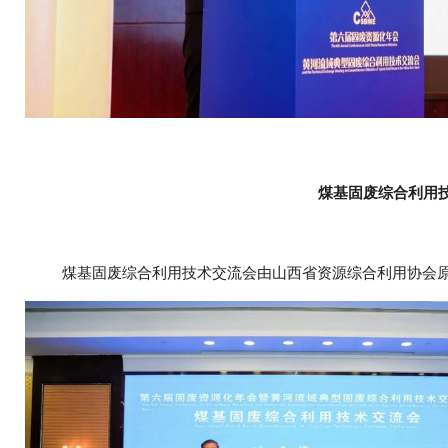
煤基固废综合利用
煤基固废综合利用技术交流会由山西省资源综合利用协会