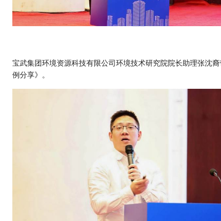
宝武集团环境资源科技有限公司环境技术研究院院长助理张沈裔
例分享》。