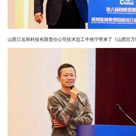
山西江岳和科技有限责任公司技术总工牛艳宁带来了《山西百万