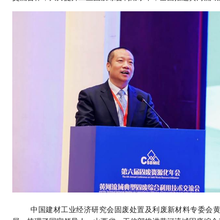
中国建材工业经济研究会固废处置及利废新材料专委会