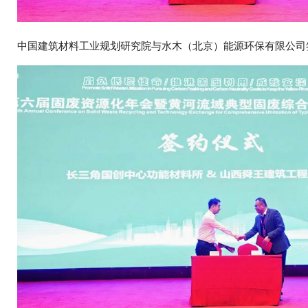
中国建筑材料工业规划研究院与水木（北京）能源环保有限公司