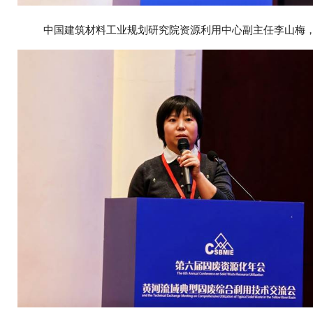
中国建筑材料工业规划研究院资源利用中心副主任李山梅