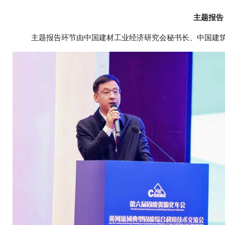
主题报告
主题报告环节由中国建材工业经济研究会秘书长、中国建