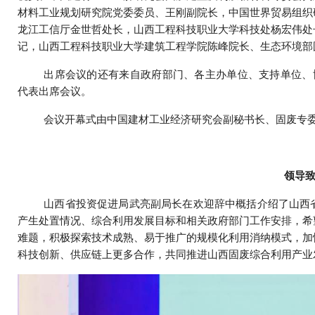
材料工业规划研究院党委委员、王刚副院长，中国世界贸易组织
龙江工信厅金世哲处长，山西工程科技职业大学科技处杨宏伟处
记，山西工程科技职业大学建筑工程学院陈峰院长、生态环境部
出席会议的还有来自政府部门、各主办单位、支持单位、
代表出席会议。
会议开幕式由中国建材工业经济研究会副秘书长、固废专
领导
山西省投资促进局武亮副局长在欢迎辞中概括介绍了山西
产生处置情况、综合利用发展目标和相关政府部门工作安排，希
难题，积极探索技术成熟、易于推广的规模化利用消纳模式，加
科技创新、供应链上更多合作，共同推进山西固废综合利用产业