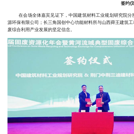
签约
在会场全体嘉宾见证下，中国建筑材料工业规划研究院分
源环保有限公司；长三角国创中心功能材料所与山西舜王建筑工
废综合利用产业发展的坚定信念。