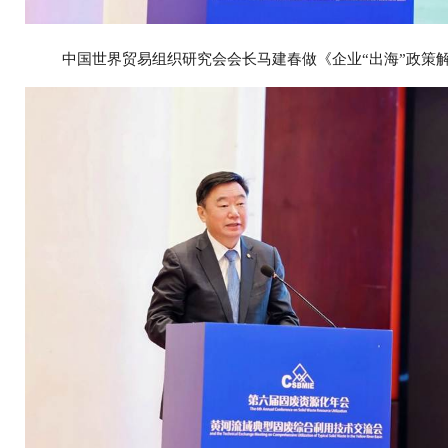
中国世界贸易组织研究会会长马建春做《企业“出海”政策