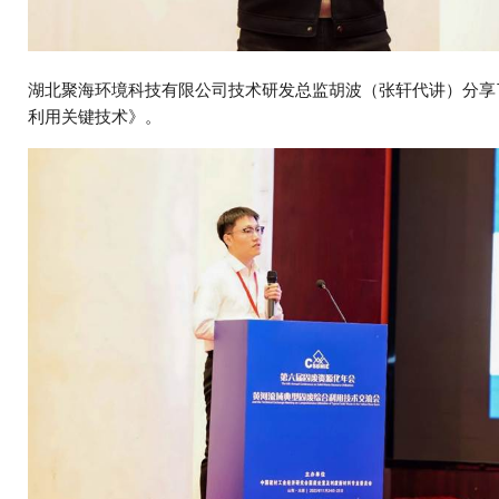
湖北聚海环境科技有限公司技术研发总监胡波（张轩代讲）分享
利用关键技术》。