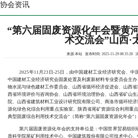
协会资讯
“第六届固废资源化年会暨黄
术交流会”山西·
来源:本站 发布时间: 2025-11-29 08:35:2
2025年
11
月
23
日
-25
日，由中国建材工业经济研究会、中
中国建材工业经济研究会固废处置及利废新材料专业委员会主办
物水泥与绿色建材工作委员会、山西省循环经济促进会、山西省
西省环境评价与咨询协会、山西省环境治理协会、山西省矿山生
院、山西省建筑材料工业设计研究院有限公司、商洛市循环经济
源化绿色化综合利用重点实验室、陕西省尾矿资源综合利用重点
典型固废综合利用技术交流会”（简称“第六届固废资源化年会”
第六届固废资源化年会的支持单位是：中国世界贸易组织
质科学院尾矿利用技术中心、中国建筑股份有限公司技术中心、