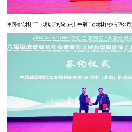
中国建筑材料工业规划研究院与荆门中荆三迪建材科技有限公司