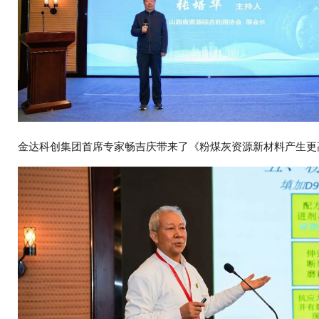
金达科创集团首席专家畅吉庆带来了《粉煤灰资源新材料产生更