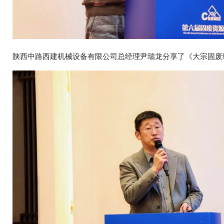
陕西中路西建机械设备有限公司总经理尹瑞龙分享了《大宗固废