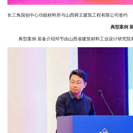
长三角国创中心功能材料所与山西舜王建筑工程有限公司签约
典型案例 
典型案例 装备介绍环节由山西省建筑材料工业设计研究院