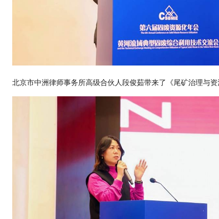
北京市中洲律师事务所高级合伙人段俊茹带来了《尾矿治理与资