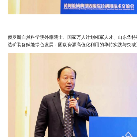
俄罗斯自然科学院外籍院士、国家万人计划领军人才、山东华特
选矿装备赋能绿色发展：固废资源高值化利用的华特实践与突破