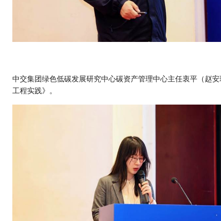
中交集团绿色低碳发展研究中心碳资产管理中心主任衷平（赵安
工程实践》。