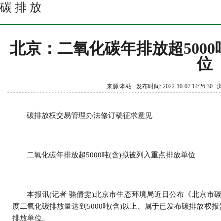
碳 排 放
北京：二氧化碳年排放超5000
位
来源:本站 发布时间: 2022-10-07 14:26:3
碳排放权交易管理办法修订稿征求意见
二氧化碳年排放超5000吨(含)拟被列入重点排放单位
本报讯(记者 骆倩雯)北京市生态环境局近日公布《北京市碳
度二氧化碳排放量达到5000吨(含)以上、属于已发布碳排放
排放单位。