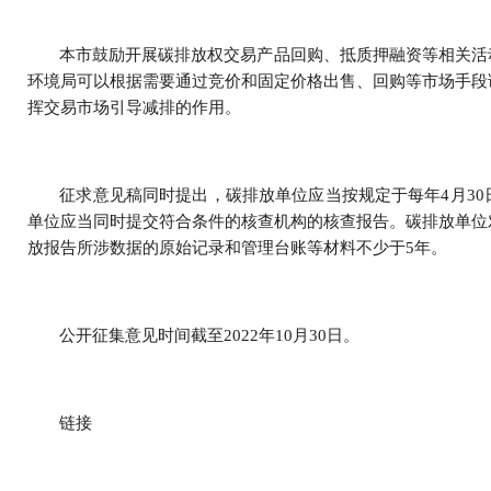
本市鼓励开展碳排放权交易产品回购、抵质押融资等相关活
环境局可以根据需要通过竞价和固定价格出售、回购等市场手段
挥交易市场引导减排的作用。
征求意见稿同时提出，碳排放单位应当按规定于每年4月3
单位应当同时提交符合条件的核查机构的核查报告。碳排放单位
放报告所涉数据的原始记录和管理台账等材料不少于5年。
公开征集意见时间截至2022年10月30日。
链接