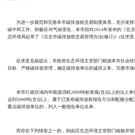
为进一步规范和完善本市碳排放权交易制度体系，充分发挥
碳中和工作、积极应对气候变化，本市拟对2014年发布的《北
态环境局起草了《北京市碳排放权交易管理办法(修订)》(征求
征求意见稿提出，市政府生态环境主管部门根据本市社会经
目标、严格碳排放管理，确定碳排放单位的减排义务、完善市场
本市行政区域内年能源消耗2000吨标准煤(含)以上的法
达到5000吨(含)以上、属于已发布碳排放权报告方法和配额
重点碳排放单位的，列入一般报告单位名单。
而存在下列情形之一的，则由区生态环境主管部门核验并报