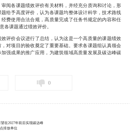
审阅各课题绩效评价有关材料，并经充分质询和讨论，形
课题给予高度评价，认为各课题均整体设计科学，技术路线
、经费使用合法合规，高质量完成了任务书规定的内容和任
意各课题通过绩效评价。
效评价会议进行了总结，认为这是一个高质量的课题绩效
肯，对项目的验收奠定了重要基础。要求各课题组认真领会
步加强成果的推广应用，为建筑领域高质量发展及碳达峰碳
0
在2027年前后实现碳达峰
重点排放单位