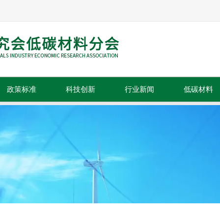
政策标准
科技创新
行业新闻
低碳材料
政策法规
科技成果
行业动态
标准规范
技术推广
行业资讯
行业信息