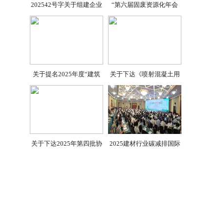
202542号字关于组建企业
“第六届固废资源化年会
关于提名2025年度“建筑
关于下达《喷射混凝土用
关于下达2025年第四批协
2025建材行业碳减排国际