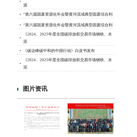
•
源
“第六届固废资源化年会暨黄河流域典型固废综合利
•
“第六届固废资源化年会暨黄河流域典型固废综合利
•
《2024、2025年度全国碳排放权交易市场钢铁、水
•
泥
《碳达峰碳中和的中国行动》白皮书发布
•
《2024、2025年度全国碳排放权交易市场钢铁、水
•
泥
图片资讯