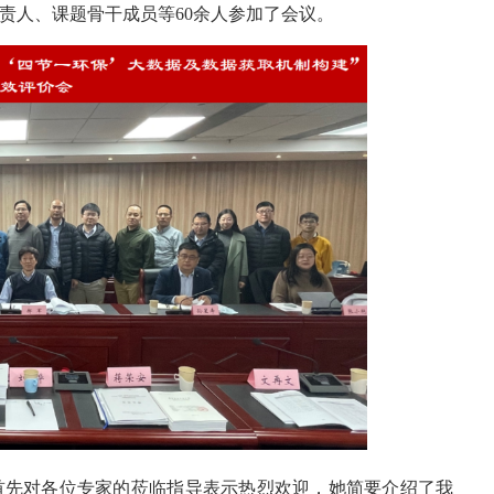
责人、课题骨干成员等60余人参加了会议。
先对各位专家的莅临指导表示热烈欢迎，她简要介绍了我