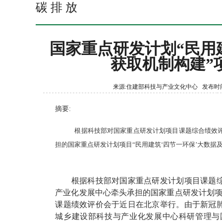
碳 排 放
国家重点研发计划“民用
获取机制构建”
来源:住建部科技与产业文化中心 发布时间: 2022
摘要:
根据科技部对国家重点研发计划项目课题综合绩效评
担的国家重点研发计划项目“民用建筑‘四节一环保’大数据
根据科技部对国家重点研发计划项目课题综
产业化发展中心牵头承担的国家重点研发计划项目
课题绩效评价会于近日在北京举行。由于新冠
城乡建设部科技与产业化发展中心科研管理与