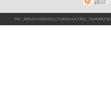
声明：本网站部分转载信息是出于传递更多信息之目的。若有来源标注错