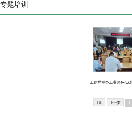
专题培训
工信局举办工业绿色低碳
1条
上一页
1