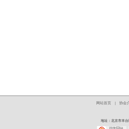
网站首页
协会
|
地址：北京市丰台区中核