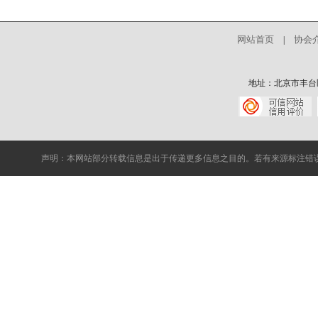
网站首页
协会
|
地址：北京市丰台区中核
声明：本网站部分转载信息是出于传递更多信息之目的。若有来源标注错