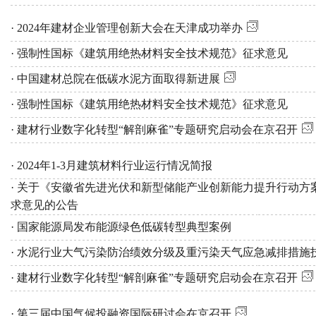
· 2024年建材企业管理创新大会在天津成功举办
· 强制性国标《建筑用绝热材料安全技术规范》征求意见
· 中国建材总院在低碳水泥方面取得新进展
· 强制性国标《建筑用绝热材料安全技术规范》征求意见
· 建材行业数字化转型“解剖麻雀”专题研究启动会在京召开
· 2024年1-3月建筑材料行业运行情况简报
· 关于《安徽省先进光伏和新型储能产业创新能力提升行动方案（
求意见的公告
· 国家能源局发布能源绿色低碳转型典型案例
· 水泥行业大气污染防治绩效分级及重污染天气应急减排措施
· 建材行业数字化转型“解剖麻雀”专题研究启动会在京召开
· 第三届中国气候投融资国际研讨会在京召开