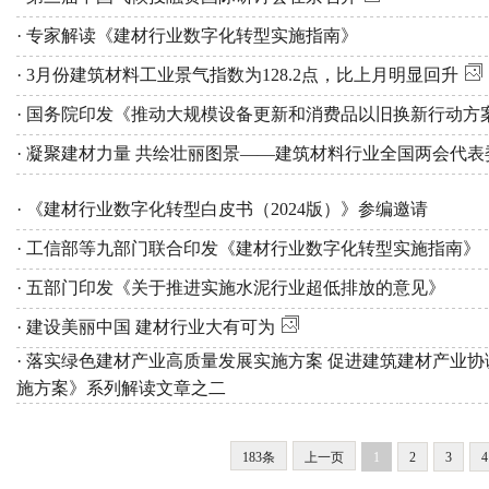
· 专家解读《建材行业数字化转型实施指南》
· 3月份建筑材料工业景气指数为128.2点，比上月明显回升
· 国务院印发《推动大规模设备更新和消费品以旧换新行动方
· 凝聚建材力量 共绘壮丽图景——建筑材料行业全国两会代
· 《建材行业数字化转型白皮书（2024版）》参编邀请
· 工信部等九部门联合印发《建材行业数字化转型实施指南》
· 五部门印发《关于推进实施水泥行业超低排放的意见》
· 建设美丽中国 建材行业大有可为
· 落实绿色建材产业高质量发展实施方案 促进建筑建材产业
施方案》系列解读文章之二
183条
上一页
1
2
3
4