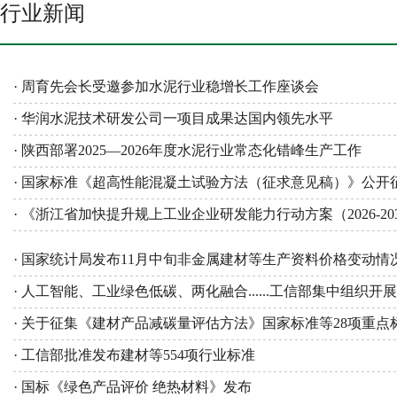
行业新闻
· 周育先会长受邀参加水泥行业稳增长工作座谈会
· 华润水泥技术研发公司一项目成果达国内领先水平
· 陕西部署2025—2026年度水泥行业常态化错峰生产工作
· 国家标准《超高性能混凝土试验方法（征求意见稿）》公开
· 《浙江省加快提升规上工业企业研发能力行动方案（2026-20
· 国家统计局发布11月中旬非金属建材等生产资料价格变动情
· 人工智能、工业绿色低碳、两化融合......工信部集中组织开
· 关于征集《建材产品减碳量评估方法》国家标准等28项重
· 工信部批准发布建材等554项行业标准
· 国标《绿色产品评价 绝热材料》发布