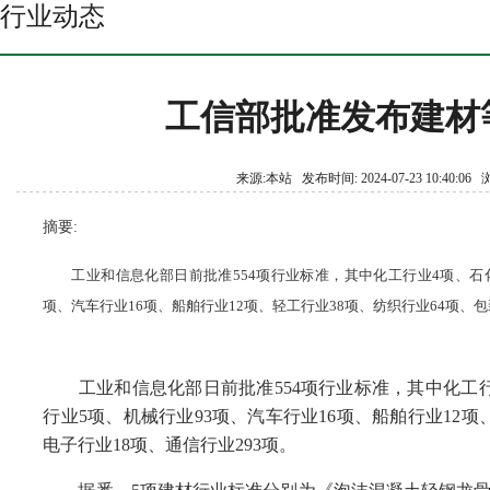
行业动态
工信部批准发布建材等
来源:本站 发布时间: 2024-07-23 10:40:0
摘要:
工业和信息化部日前批准554项行业标准，其中化工行业4项、石
项、汽车行业16项、船舶行业12项、轻工行业38项、纺织行业64项、包
工业和信息化部日前批准554项行业标准，其中化工行
行业5项、机械行业93项、汽车行业16项、船舶行业12项
电子行业18项、通信行业293项。