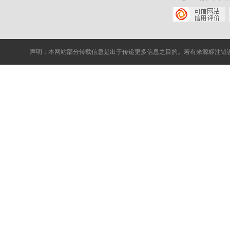
声明：本网站部分转载信息是出于传递更多信息之目的。若有来源标注错