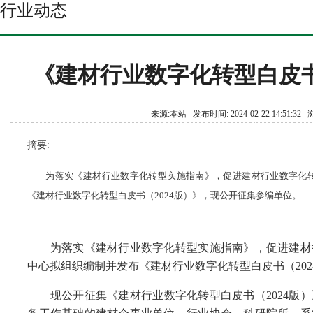
行业动态
《建材行业数字化转型白皮书
来源:本站 发布时间: 2024-02-22 14:51:3
摘要:
为落实《建材行业数字化转型实施指南》，促进建材行业数字化
《建材行业数字化转型白皮书（2024版）》，现公开征集参编单位。
为落实《建材行业数字化转型实施指南》，促进建材行
中心拟组织编制并发布《建材行业数字化转型白皮书（202
现公开征集《建材行业数字化转型白皮书（2024版）