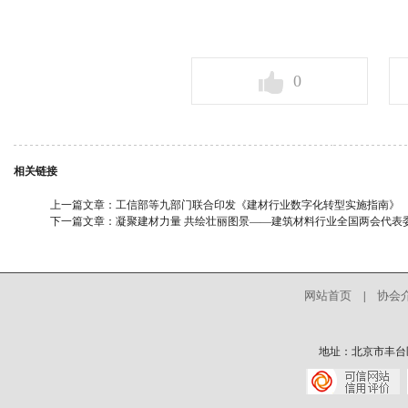
0
相关链接
上一篇文章：
工信部等九部门联合印发《建材行业数字化转型实施指南》
下一篇文章：
凝聚建材力量 共绘壮丽图景——建筑材料行业全国两会代表
网站首页
协会
|
地址：北京市丰台区中核