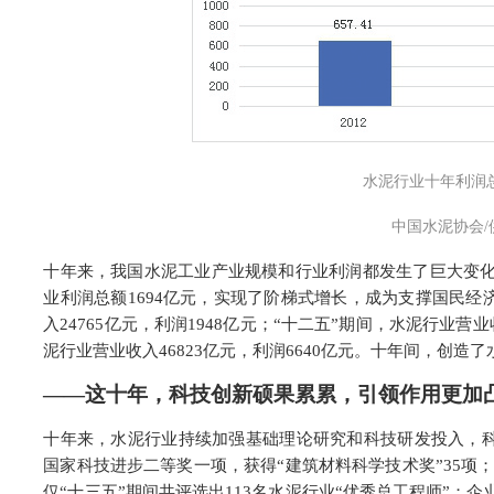
水泥行业十年利润
中国水泥协会/
十年来，我国水泥工业产业规模和行业利润都发生了巨大变化，从2
业利润总额1694亿元，实现了阶梯式增长，成为支撑国民经
入24765亿元，利润1948亿元；“十二五”期间，水泥行业营业
泥行业营业收入46823亿元，利润6640亿元。十年间，创
——这十年，科技创新硕果累累，引领作用更加
十年来，水泥行业持续加强基础理论研究和科技研发投入，科
国家科技进步二等奖一项，获得“建筑材料科学技术奖”35项
仅“十三五”期间共评选出113名水泥行业“优秀总工程师”；企