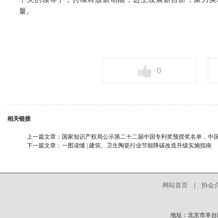
量。
0
相关链接
上一篇文章：
国家知识产权局公示第二十二届中国专利奖预授奖名单，中
下一篇文章：
一图读懂 | 建筑、卫生陶瓷行业节能降碳改造升级实施指南
网站首页
协会
|
地址：北京市丰台区中核