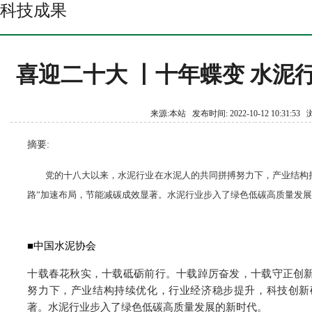
科技成果
喜迎二十大 丨十年蝶变 水泥
来源:本站 发布时间: 2022-10-12 10:31:5
摘要:
党的十八大以来，水泥行业在水泥人的共同拼搏努力下，产业结构
路”加速布局，节能减碳成效显著。水泥行业步入了绿色低碳高质量发
■中国水泥协会
十载春花秋实，十载砥砺前行。十载踔厉奋发，十载守正创
努力下，产业结构持续优化，行业经济稳步提升，科技创新
著。水泥行业步入了绿色低碳高质量发展的新时代。