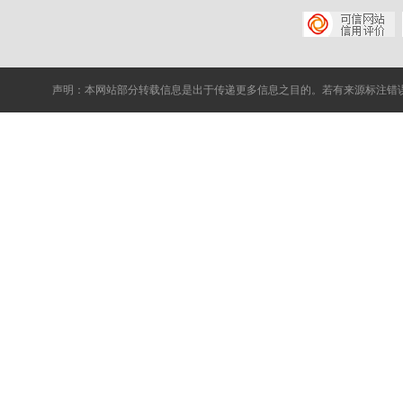
声明：本网站部分转载信息是出于传递更多信息之目的。若有来源标注错