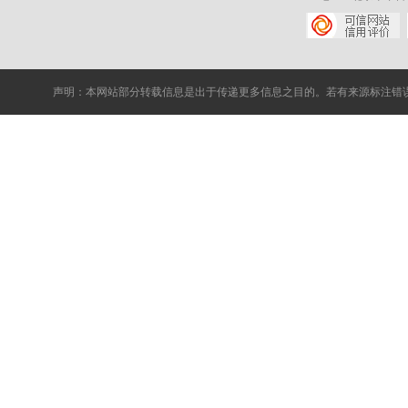
声明：本网站部分转载信息是出于传递更多信息之目的。若有来源标注错