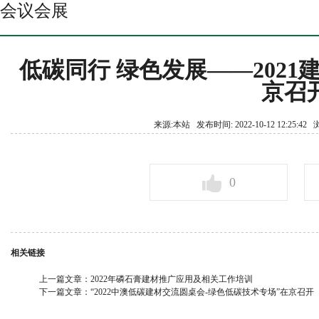
会议会展
低碳同行 绿色发展——202
京召
来源:本站 发布时间: 2022-10-12 12:25:4
0
相关链接
上一篇文章：
2022年磷石膏建材推广应用及相关工作培训
下一篇文章：
“2022中澳低碳建材交流圆桌会-绿色低碳技术专场”在京召开