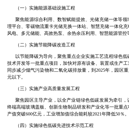
（一）实施能源基础设施工程
聚焦能源综合利用、数智赋能提效、光储充储一体等领
理平台、零碳物流重卡光储充换一体站、智慧充储一体化充
风电、多元储能、高效热泵、余热余压利用、智慧能源管控
（二）实施节能降碳改造工程
以节能降碳为导向，聚焦重点企业实施工艺流程绿色低
技术开发等一批重点项目，加快对原有设备、装置或生产工
同步减少烟气污染物和二氧化碳排放量，到2025年，园区重
元以下。
（三）实施产业高质量发展工程
聚焦园区主导产业，以全产业链绿色低碳发展为牵引，
终端高端玻璃盖板、创新生物制品研发和产业化等一批重点
产值突破600亿元，工业增加值综合能耗较2021年降低50％
（四）实施绿色低碳先进技术示范工程