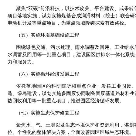
聚焦
“双碳”前沿科技，以技术攻关、平台建设、成果
项目落地实施，谋划实施煤基合成润滑材料（院士）联合研
电动机开发等重点项目，为重点领域降碳探索有效路径。
（五）实施环境基础设施工程
围绕绿色交通、污水处理、雨水调蓄及回用、工业给水
水调蓄及回用等一批重点项目，建设园区供排水一体化系统
力和服务力。
（六）实施循环经济发展工程
依托落地园区的科研院所和重点企业，发挥工业固废
造、绿岛建设，谋划实施多固废协同制备固废基道路材料生
热回收利用等一批重点项目，推进园区经济循环发展。
（七）实施生态保护修复工程
聚焦水、气、土壤以及生态环境保护和资源利用，谋划
位、个性化的整体解决方案，全面改善园区区域生态环境。