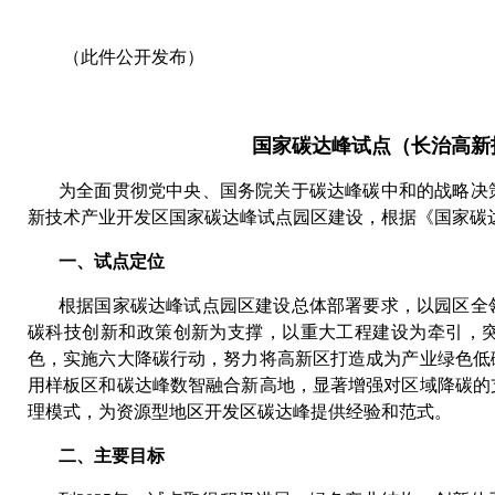
（此件公开发布）
国家碳达峰试点（长治高新
为全面贯彻党中央、国务院关于碳达峰碳中和的战略决
新技术产业开发区国家碳达峰试点园区建设，根据《国家碳
一、试点定位
根据国家碳达峰试点园区建设总体部署要求，以园区全
碳科技创新和政策创新为支撑，以重大工程建设为牵引，
色，实施六大降碳行动，努力将高新区打造成为产业绿色低
用样板区和碳达峰数智融合新高地，显著增强对区域降碳的
理模式，为资源型地区开发区碳达峰提供经验和范式。
二、主要目标