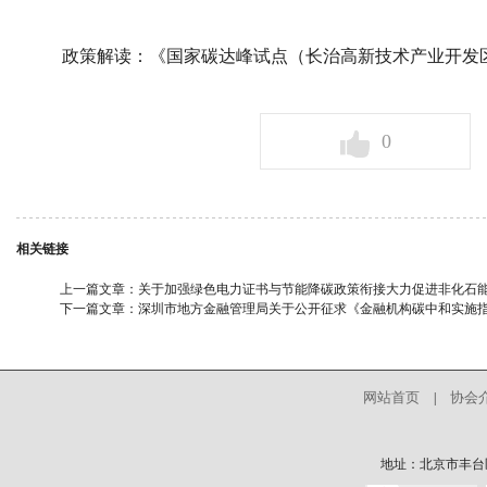
政策解读：《国家碳达峰试点（长治高新技术产业开发
0
相关链接
上一篇文章：
关于加强绿色电力证书与节能降碳政策衔接大力促进非化石
下一篇文章：
深圳市地方金融管理局关于公开征求《金融机构碳中和实施
网站首页
协会
|
地址：北京市丰台区中核