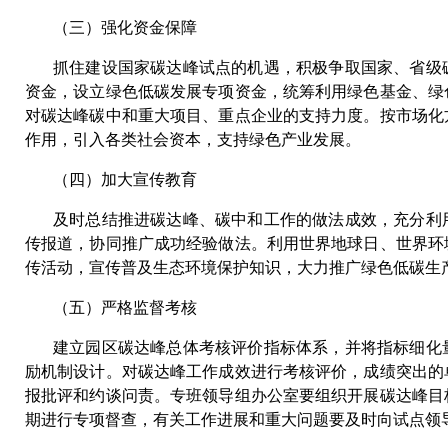
（三）强化资金保障
抓住建设国家碳达峰试点的机遇，积极争取国家、省级
资金，设立绿色低碳发展专项资金，统筹利用绿色基金、绿
对碳达峰碳中和重大项目、重点企业的支持力度。按市场化
作用，引入各类社会资本，支持绿色产业发展。
（四）加大宣传教育
及时总结推进碳达峰、碳中和工作的做法成效，充分利
传报道，协同推广成功经验做法。利用世界地球日、世界环
传活动，宣传普及生态环境保护知识，大力推广绿色低碳生
（五）严格监督考核
建立园区碳达峰总体考核评价指标体系，并将指标细化
励机制设计。对碳达峰工作成效进行考核评价，成绩突出的
报批评和约谈问责。专班领导组办公室要组织开展碳达峰目
期进行专项督查，有关工作进展和重大问题要及时向试点领