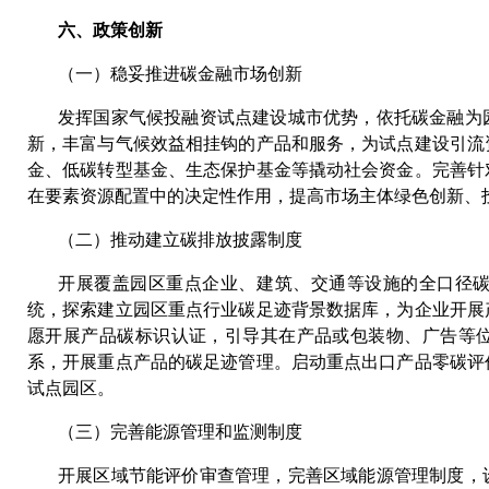
六、政策创新
（一）稳妥推进碳金融市场创新
发挥国家气候投融资试点建设城市优势，依托碳金融为
新，丰富与气候效益相挂钩的产品和服务，为试点建设引流
金、低碳转型基金、生态保护基金等撬动社会资金。完善针
在要素资源配置中的决定性作用，提高市场主体绿色创新、
（二）推动建立碳排放披露制度
开展覆盖园区重点企业、建筑、交通等设施的全口径
统，探索建立园区重点行业碳足迹背景数据库，为企业开展
愿开展产品碳标识认证，引导其在产品或包装物、广告等
系，开展重点产品的碳足迹管理。启动重点出口产品零碳评
试点园区。
（三）完善能源管理和监测制度
开展区域节能评价审查管理，完善区域能源管理制度，