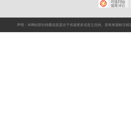
声明：本网站部分转载信息是出于传递更多信息之目的。若有来源标注错