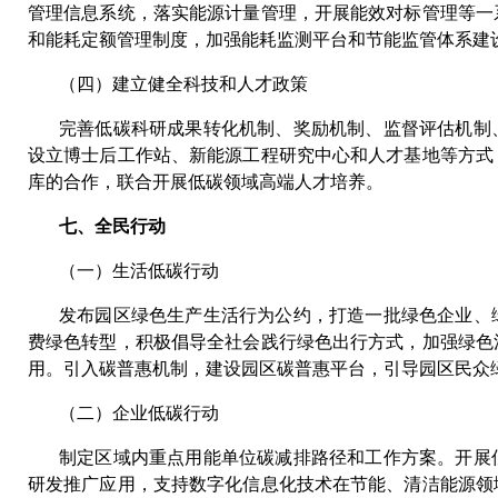
管理信息系统，落实能源计量管理，开展能效对标管理等一
和能耗定额管理制度，加强能耗监测平台和节能监管体系建
（四）建立健全科技和人才政策
完善低碳科研成果转化机制、奖励机制、监督评估机制
设立博士后工作站、新能源工程研究中心和人才基地等方式
库的合作，联合开展低碳领域高端人才培养。
七、全民行动
（一）生活低碳行动
发布园区绿色生产生活行为公约，打造一批绿色企业、
费绿色转型，积极倡导全社会践行绿色出行方式，加强绿色
用。引入碳普惠机制，建设园区碳普惠平台，引导园区民众
（二）企业低碳行动
制定区域内重点用能单位碳减排路径和工作方案。开展
研发推广应用，支持数字化信息化技术在节能、清洁能源领