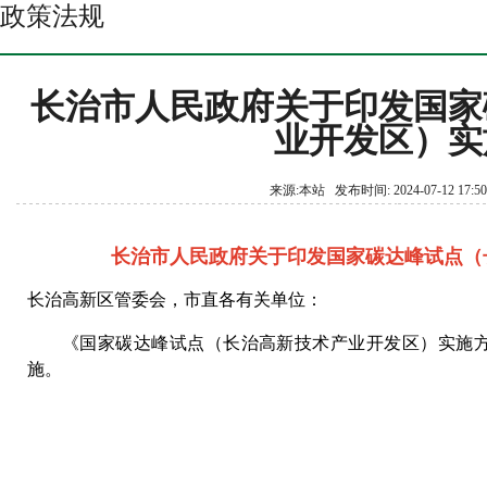
政策法规
长治市人民政府关于印发国家
业开发区）实
来源:本站 发布时间: 2024-07-12 17:
长治市人民政府关于印发国家碳达峰试点（
长治高新区管委会，市直各有关单位：
《国家碳达峰试点（长治高新技术产业开发区）实施
施。