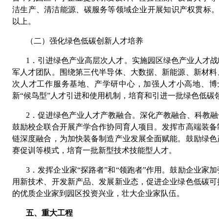
洁生产、清洁能源、碳服务等领域企业开展知识产权贯标。到
以上。
（二）强化绿色低碳创新人才培养
1．引进绿色产业高层次人才。实施园区绿色产业人才
军人才团队。围绕第三代半导体、大数据、新能源、新材料
次人才工作服务基地、产学研中心，加强人才小高地、博
新“候鸟型”人才引进和使用机制，培育和引进一批绿色低碳
2．促进绿色产业人才产教融合。深化产教融合、科教
鼓励校企联合开展产学合作协同育人项目。发挥市高端装备
链深度融合，为加快装备制造产业发展全面赋能。鼓励绿色
赛促训等模式，培育一批新型技术技能型人才。
3．发挥企业家“探路者”和“领跑者”作用。鼓励企业
用新技术、开发新产品、发展新业态，促进企业绿色低碳可
的优质企业家到园区投资兴业，壮大企业家队伍。
五、重大工程