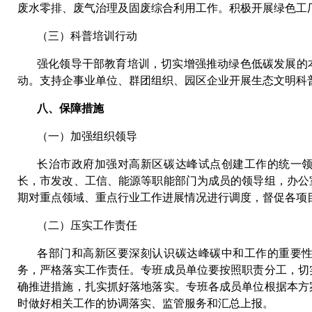
废水零排、废气治理及固废综合利用工作。积极开展绿色工
（三）科普培训行动
强化领导干部教育培训，切实增强推动绿色低碳发展的
动。支持企事业单位、群团组织、园区企业开展生态文明科
八、保障措施
（一）加强组织领导
长治市政府加强对高新区碳达峰试点创建工作的统一
长，市发改、工信、能源等职能部门为成员的领导组，办公
期对重点领域、重点行业工作进展情况进行调度，督促各项
（二）压实工作责任
各部门和高新区要深刻认识碳达峰碳中和工作的重要
务，严格落实工作责任。专班成员单位要按照职责分工，切
确推进措施，扎实抓好落地落实。专班各成员单位根据本方
时做好相关工作的协调落实、监管服务和汇总上报。