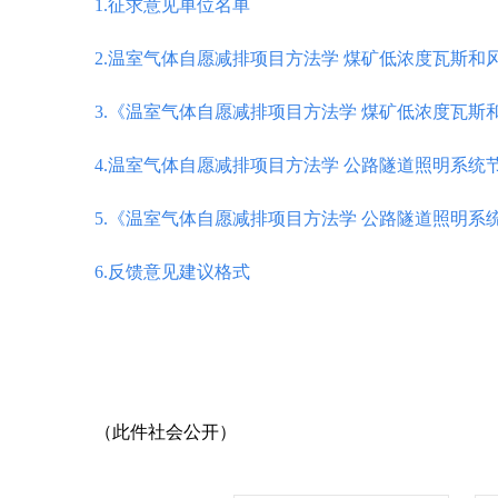
1.
征求意见单位名单
2.
温室气体自愿减排项目方法学
煤矿低浓度瓦斯和
3.
《温室气体自愿减排项目方法学
煤矿低浓度瓦斯
4.
温室气体自愿减排项目方法学
公路隧道照明系统
5.
《温室气体自愿减排项目方法学
公路隧道照明系
6.
反馈意见建议格式
（此件社会公开）