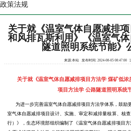
政策法规
关于就《温室气体自愿减排项
和风排瓦斯利用》《温室气体
隧道照明系统节能》
来源:本站 发布时间: 2024-08-05 08:47:0
关于就《温室气体自愿减排项目方法学
煤矿低浓
项目方法学
公路隧道照明系统
为进一步完善温室气体自愿减排项目方法学体系，鼓励
室气体自愿减排项目设计、实施、审定和减排量核算、核查
行）》，生态环境部组织编制了《温室气体自愿减排项目方