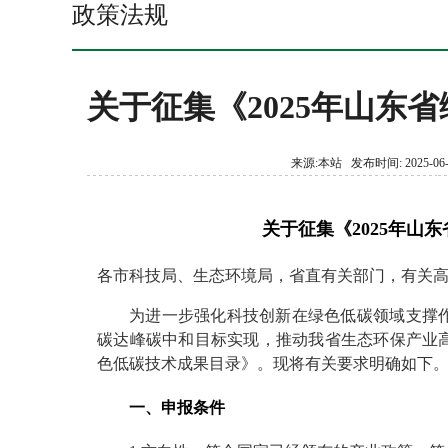
政策法规
关于征集《2025年山东
来源:本站 发布时间: 2025-06-
关于征集《2025年山
各市科技局、生态环境局，省直有关部门，有关
为进一步强化科技创新在绿色低碳领域支撑
碳达峰碳中和目标实现，推动我省生态环保产业高
色低碳技术成果目录》。现将有关要求明确如下
一、申报条件