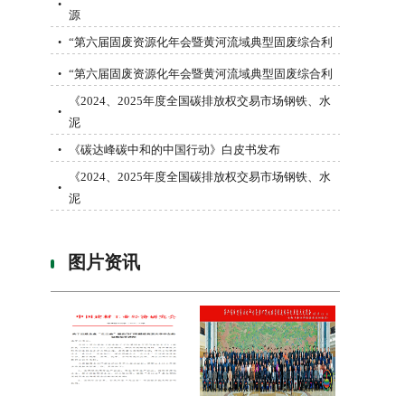
•
源
“第六届固废资源化年会暨黄河流域典型固废综合利
•
“第六届固废资源化年会暨黄河流域典型固废综合利
•
《2024、2025年度全国碳排放权交易市场钢铁、水
•
泥
《碳达峰碳中和的中国行动》白皮书发布
•
《2024、2025年度全国碳排放权交易市场钢铁、水
•
泥
图片资讯