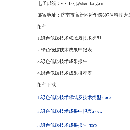
电子邮箱：sdshfzkj@shandong.cn
邮寄地址：济南市高新区舜华路607号科技大厦111
附件：
1.绿色低碳技术领域及技术类型
2.绿色低碳技术成果申报表
3.绿色低碳技术成果报告
4.绿色低碳技术成果推荐表
附件下载：
1.绿色低碳技术领域及技术类型.docx
2.绿色低碳技术成果申报表.docx
3.绿色低碳技术成果报告.docx