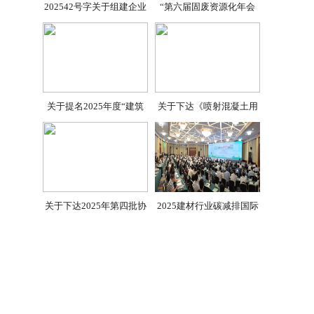
202542号字关于组建企业
“第六届固废资源化年会
关于提名2025年度“建筑
关于下达《喷射混凝土用
关于下达2025年第四批协
2025建材行业碳减排国际