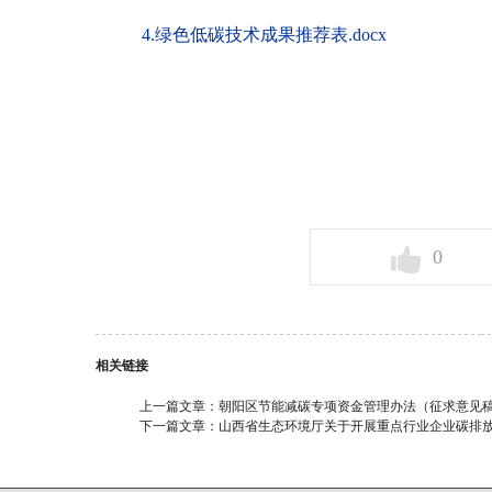
4.绿色低碳技术成果推荐表.docx
0
相关链接
上一篇文章：
朝阳区节能减碳专项资金管理办法（征求意见
下一篇文章：
山西省生态环境厅关于开展重点行业企业碳排