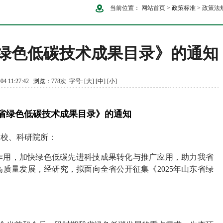
当前位置：
网站首页
>
政策标准
>
政策法
省绿色低碳技术成果目录》的通知
04 11:27:42 浏览：778次 字号:
[大]
[中]
[小]
东省绿色低碳技术成果目录》的通知
高校、科研院所：
作用，加快绿色低碳先进科技成果转化与推广应用，助力我省
质量发展，经研究，拟面向全省公开征集《2025年山东省绿
。