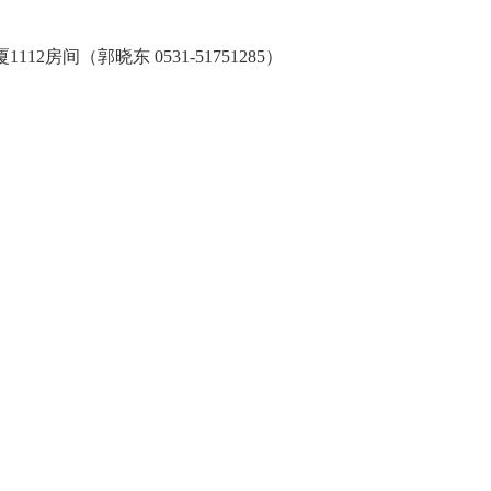
2房间（郭晓东 0531-51751285）