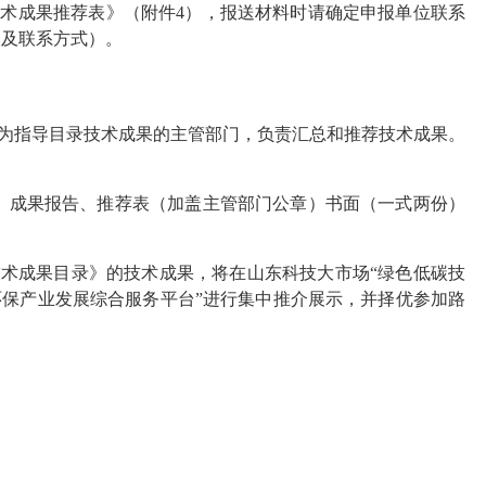
技术成果推荐表》（附件4），报送材料时请确定申报单位联系
人及联系方式）。
所为指导目录技术成果的主管部门，负责汇总和推荐技术成果。
申报表、成果报告、推荐表（加盖主管部门公章）书面（一式两份）
碳技术成果目录》的技术成果，将在山东科技大市场“绿色低碳技
环保产业发展综合服务平台”进行集中推介展示，并择优参加路