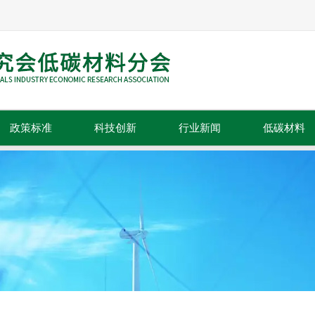
政策标准
科技创新
行业新闻
低碳材料
政策法规
科技成果
行业动态
标准规范
技术推广
行业资讯
行业信息