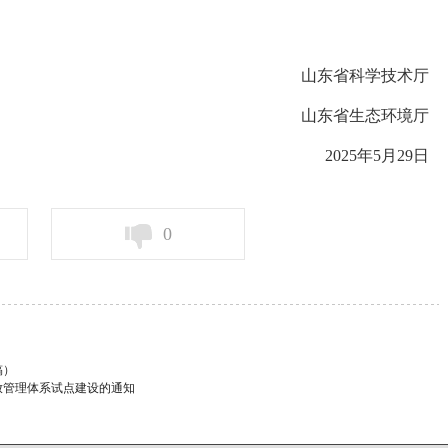
山东省科学技术厅
山东省生态环境厅
2025年5月29日
0
稿）
放管理体系试点建设的通知