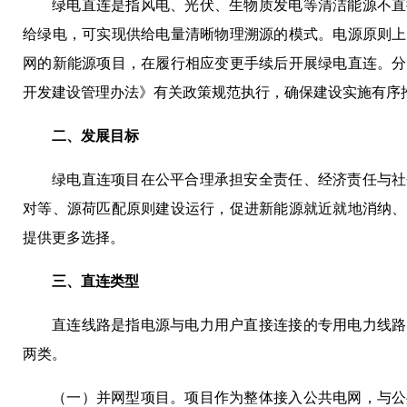
绿电直连是指风电、光伏、生物质发电等清洁能源不直
给绿电，可实现供给电量清晰物理溯源的模式。电源原则上
网的新能源项目，在履行相应变更手续后开展绿电直连。分
开发建设管理办法》有关政策规范执行，确保建设实施有序
二、发展目标
绿电直连项目在公平合理承担安全责任、经济责任与社
对等、源荷匹配原则建设运行，促进新能源就近就地消纳、
提供更多选择。
三、直连类型
直连线路是指电源与电力用户直接连接的专用电力线路
两类。
（一）并网型项目。项目作为整体接入公共电网，与公