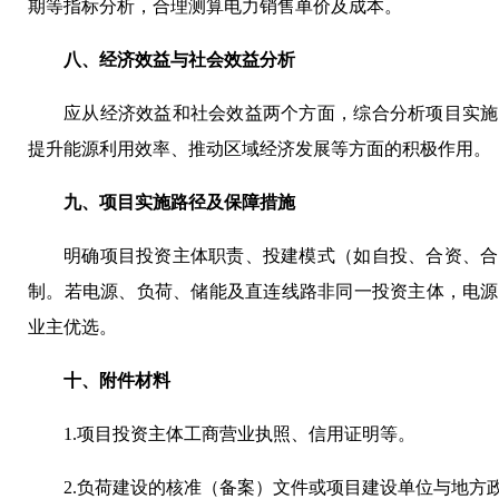
期等指标分析，合理测算电力销售单价及成本。
八、经济效益与社会效益分析
应从经济效益和社会效益两个方面，综合分析项目实施
提升能源利用效率、推动区域经济发展等方面的积极作用。
九、项目实施路径及保障措施
明确项目投资主体职责、投建模式（如自投、合资、合
制。若电源、负荷、储能及直连线路非同一投资主体，电源
业主优选。
十、附件材料
1.项目投资主体工商营业执照、信用证明等。
2.负荷建设的核准（备案）文件或项目建设单位与地方