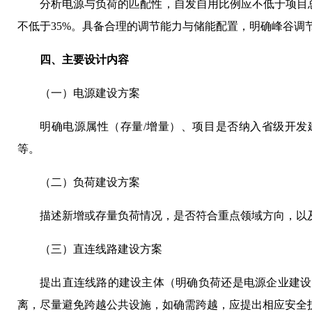
分析电源与负荷的匹配性，自发自用比例应不低于项目总发
不低于35%。具备合理的调节能力与储能配置，明确峰谷调
四、主要设计内容
（一）电源建设方案
明确电源属性（存量/增量）、项目是否纳入省级开发
等。
（二）负荷建设方案
描述新增或存量负荷情况，是否符合重点领域方向，以
（三）直连线路建设方案
提出直连线路的建设主体（明确负荷还是电源企业建设
离，尽量避免跨越公共设施，如确需跨越，应提出相应安全