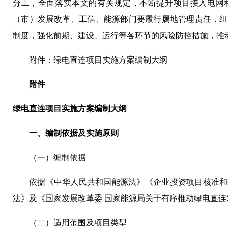
分工，全面落实本文的有关规定，不断提升项目接入电网
（市）发展改革、工信、能源部门要履行属地管理责任，组
制度，强化前期、建设、运行等各环节的风险防控措施，推
附件：绿电直连项目实施方案编制大纲
附件
绿电直连项目实施方案编制大纲
一、编制依据及实施原则
（一）编制依据
依据《中华人民共和国能源法》《企业投资项目核准和
法》及《国家发展改革委 国家能源局关于有序推动绿电直
（二）适用范围及项目类型