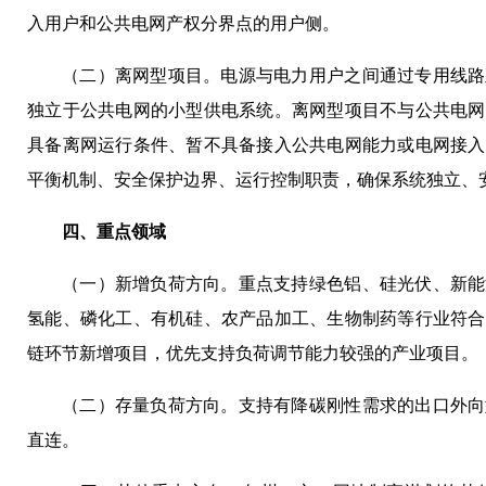
入用户和公共电网产权分界点的用户侧。
（二）离网型项目。电源与电力用户之间通过专用线路
独立于公共电网的小型供电系统。离网型项目不与公共电网
具备离网运行条件、暂不具备接入公共电网能力或电网接入
平衡机制、安全保护边界、运行控制职责，确保系统独立、
四、重点领域
（一）新增负荷方向。重点支持绿色铝、硅光伏、新能
氢能、磷化工、有机硅、农产品加工、生物制药等行业符合
链环节新增项目，优先支持负荷调节能力较强的产业项目。
（二）存量负荷方向。支持有降碳刚性需求的出口外向
直连。