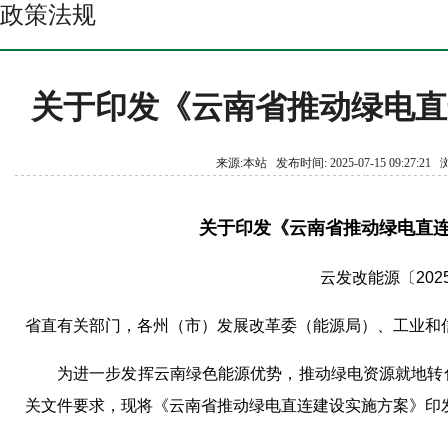
政策法规
关于印发《云南省推动绿电直
来源:本站 发布时间: 2025-07-15 09:27:2
关于印发《云南省推动绿电直
云发改能源〔2025
省直有关部门，各州（市）发展改革委（能源局）、工业和
为进一步发挥云南绿色能源优势，推动绿电资源就地转化
关文件要求，现将《云南省推动绿电直连建设实施方案》印