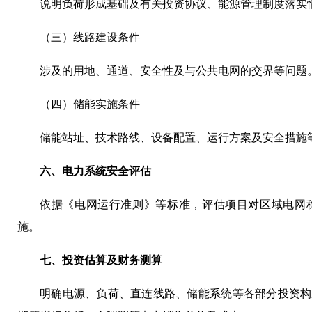
说明负荷形成基础及有关投资协议、能源管理制度落实
（三）线路建设条件
涉及的用地、通道、安全性及与公共电网的交界等问题
（四）储能实施条件
储能站址、技术路线、设备配置、运行方案及安全措施
六、电力系统安全评估
依据《电网运行准则》等标准，评估项目对区域电网
施。
七、投资估算及财务测算
明确电源、负荷、直连线路、储能系统等各部分投资构