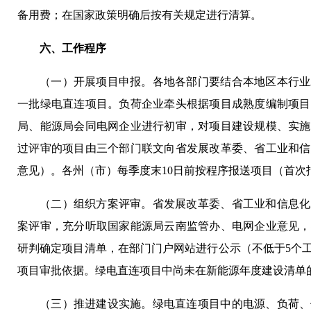
备用费；在国家政策明确后按有关规定进行清算。
六、工作程序
（一）开展项目申报。各地各部门要结合本地区本行业
一批绿电直连项目。负荷企业牵头根据项目成熟度编制项目
局、能源局会同电网企业进行初审，对项目建设规模、实施
过评审的项目由三个部门联文向省发展改革委、省工业和信
意见）。各州（市）每季度末10日前按程序报送项目（首次报送
（二）组织方案评审。省发展改革委、省工业和信息化
案评审，充分听取国家能源局云南监管办、电网企业意见，
研判确定项目清单，在部门门户网站进行公示（不低于5个
项目审批依据。绿电直连项目中尚未在新能源年度建设清单
（三）推进建设实施。绿电直连项目中的电源、负荷、