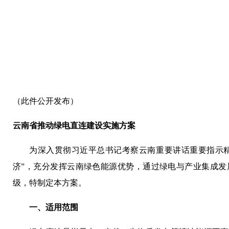
（此件公开发布）
云南省推动绿电直连建设实施方案
为深入贯彻习近平总书记考察云南重要讲话重要指示精神
济”，充分发挥云南绿色能源优势，通过绿电与产业集成发
级，特制定本方案。
一、适用范围