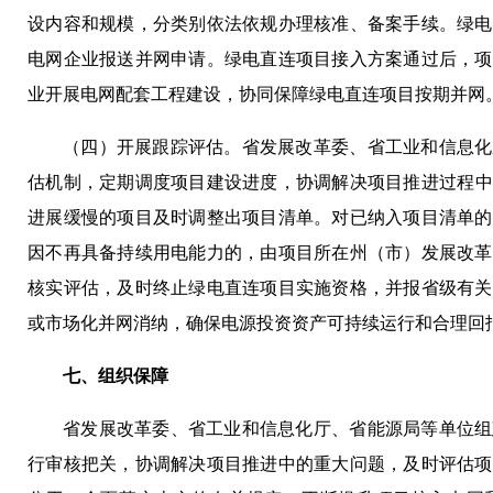
设内容和规模，分类别依法依规办理核准、备案手续。绿电
电网企业报送并网申请。绿电直连项目接入方案通过后，项
业开展电网配套工程建设，协同保障绿电直连项目按期并网
（四）开展跟踪评估。省发展改革委、省工业和信息化
估机制，定期调度项目建设进度，协调解决项目推进过程中的
进展缓慢的项目及时调整出项目清单。对已纳入项目清单的
因不再具备持续用电能力的，由项目所在州（市）发展改革
核实评估，及时终止绿电直连项目实施资格，并报省级有关
或市场化并网消纳，确保电源投资资产可持续运行和合理回
七、组织保障
省发展改革委、省工业和信息化厅、省能源局等单位组
行审核把关，协调解决项目推进中的重大问题，及时评估项