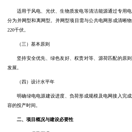
适用于风电、光伏、生物质发电等清洁能源通过专用电
分为并网型和离网型。并网型项目需与公共电网形成清晰物
220千伏。
（三）基本原则
坚持安全优先、绿色友好、权责对等、源荷匹配的原则
发展。
（四）设计水平年
明确绿电电源建设进度、负荷形成规模及电网接入完成
容的投产时间。
二、项目概况与建设必要性