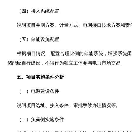
（四）接入系统配置
说明项目并网方案、计量方式、电网接口技术方案和责
（五）储能设施配置
根据项目情况，配置合理比例的储能系统，增强系统柔
储能应自行建设，不得作为独立主体参与电力市场交易。
五、项目实施条件分析
（一）电源建设条件
说明项目选址、接入条件、审批手续办理情况等。
（二）负荷侧实施条件