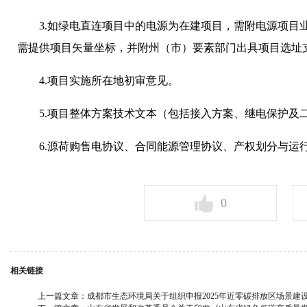
3.如绿电直连项目中的电源为在建项目，需附电源项目
需提供项目矢量坐标，并附州（市）要素部门出具项目选址
4.项目实施所在地初审意见。
5.项目整体方案技术文本（包括接入方案、继电保护及
6.源荷购售电协议、合同能源管理协议、产权划分与运
0
相关链接
上一篇文章：
成都市生态环境局关于组织申报2025年近零碳排放区场景建