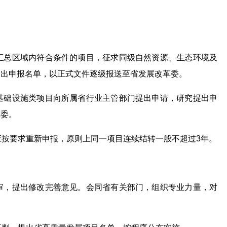
汇总区域内符合条件的项目，征求同级自然资源、生态环境及
提出申报名单，以正式文件逐级报送至省发展改革委。
基础设施类项目向所属省行业主管部门提出申请，研究提出申
革委。
应按要求重新申报，原则上同一项目连续结转一般不超过3年。
：
审，提出修改完善意见。会同省有关部门，组织专业力量，对