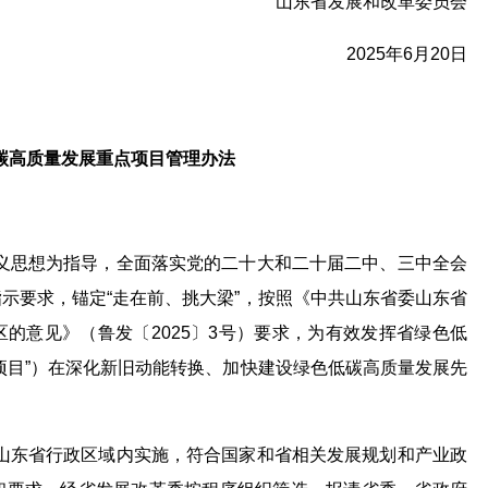
山东省发展和改革委员会
2025年6月20日
碳高质量发展重点项目
管理办法
主义思想为指导，全面落实党的二十大和二十届二中、三中全会
示要求，锚定“走在前、挑大梁”，按照《中共山东省委山东省
的意见》（鲁发〔2025〕3号）要求，为有效发挥省绿色低
项目”）在深化新旧动能转换、加快建设绿色低碳高质量发展先
在山东省行政区域内实施，符合国家和省相关发展规划和产业政