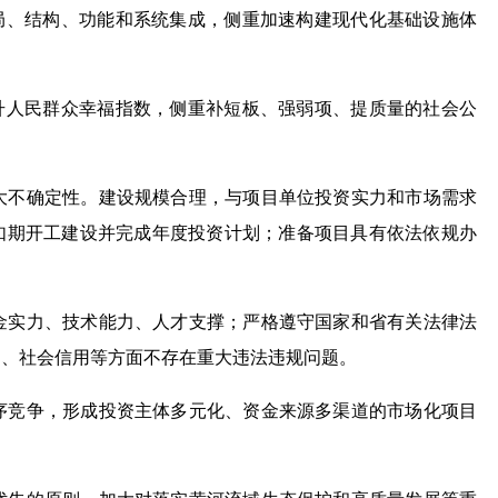
布局、结构、功能和系统集成，侧重加速构建现代化基础设施体
提升人民群众幸福指数，侧重补短板、强弱项、提质量的社会公
大不确定性。建设规模合理，与项目单位投资实力和市场需求
如期开工建设并完成年度投资计划；准备项目具有依法依规办
金实力、技术能力、人才支撑；严格遵守国家和省有关法律法
护、社会信用等方面不存在重大违法违规问题。
序竞争，形成投资主体多元化、资金来源多渠道的市场化项目