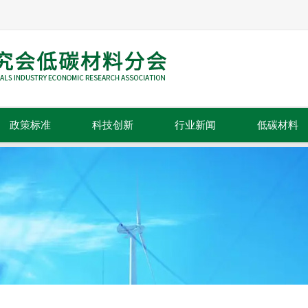
政策标准
科技创新
行业新闻
低碳材料
政策法规
科技成果
行业动态
标准规范
技术推广
行业资讯
行业信息