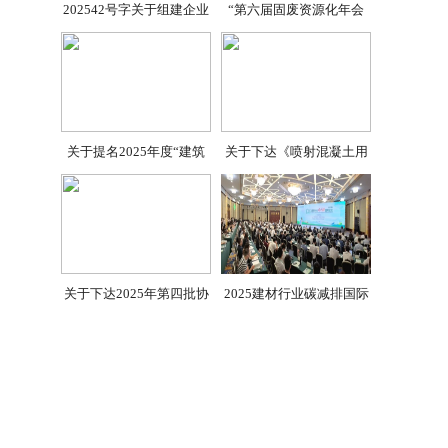
202542号字关于组建企业
“第六届固废资源化年会
关于提名2025年度“建筑
关于下达《喷射混凝土用
关于下达2025年第四批协
2025建材行业碳减排国际