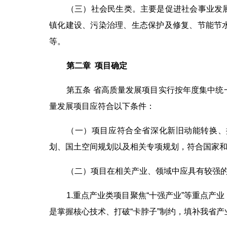
（三）社会民生类。主要是促进社会事业发
镇化建设、污染治理、生态保护及修复、节能节
等。
第二章 项目确定
第五条 省高质量发展项目实行按年度集中
量发展项目应符合以下条件：
（一）项目应符合全省深化新旧动能转换、
划、国土空间规划以及相关专项规划，符合国家
（二）项目在相关产业、领域中应具有较强
1.重点产业类项目聚焦“十强产业”等重点
是掌握核心技术、打破“卡脖子”制约，填补我省