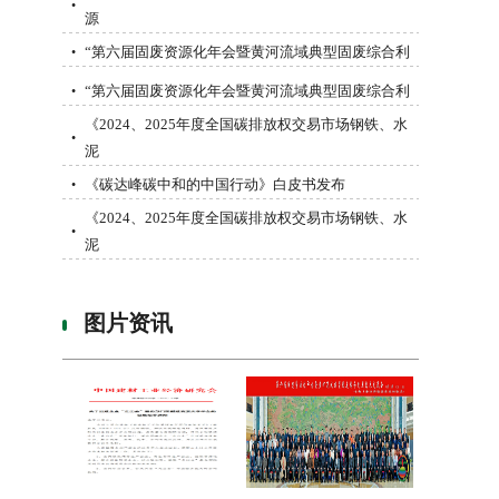
•
源
“第六届固废资源化年会暨黄河流域典型固废综合利
•
“第六届固废资源化年会暨黄河流域典型固废综合利
•
《2024、2025年度全国碳排放权交易市场钢铁、水
•
泥
《碳达峰碳中和的中国行动》白皮书发布
•
《2024、2025年度全国碳排放权交易市场钢铁、水
•
泥
图片资讯