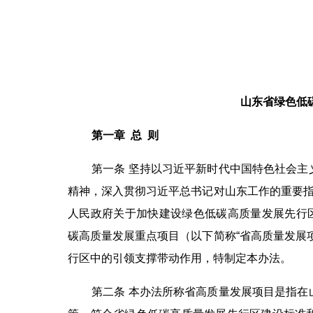
山东省绿色低
第一章 总 则
第一条 坚持以习近平新时代中国特色社会
精神，深入贯彻习近平总书记对山东工作的重要指
人民政府关于加快建设绿色低碳高质量发展先行区
碳高质量发展重点项目（以下简称“省高质量发展
行区中的引领支撑带动作用，特制定本办法。
第二条 本办法所称省高质量发展项目是指