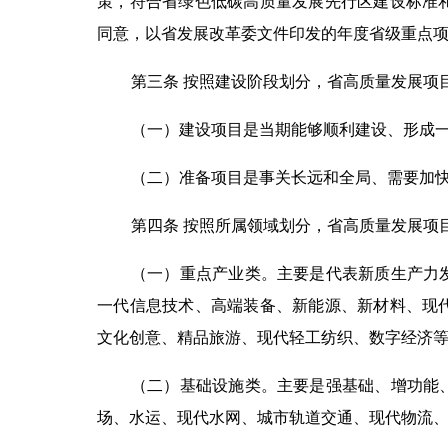
策，符合省绿色低碳高质量发展先行区建设标准
同意，以省发展改革委文件印发的年度省级重点
第三条 按照建设阶段划分，省高质量发展项
（一）建设项目是当期能够顺利建设、形成
（二）准备项目是事关长远和全局、需要加
第四条 按照所属领域划分，省高质量发展项
（一）重点产业类。主要是代表新质生产力
一代信息技术、高端装备、新能源、新材料、现
文化创意、精品旅游、现代轻工纺织、数字经济
（二）基础设施类。主要是强基础、增功能
场、水运、现代水网、城市轨道交通、现代物流