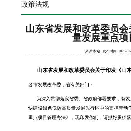
政策法规
山东省发展和改革委员会
量发展重点项
来源:本站 发布时间: 2025-07-
山东省发展和改革委员会关于印发《山
各市发展改革委，省有关部门：
为深入贯彻落实省委、省政府部署要求，有效
快建设绿色低碳高质量发展先行区中的支撑带动
重点项目管理办法》，现印发你们，请抓好贯彻