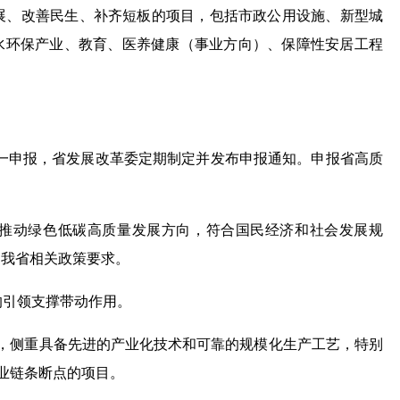
展、改善民生、补齐短板的项目，包括市政公用设施、新型城
水环保产业、教育、医养健康（事业方向）、保障性安居工程
统一申报，省发展改革委定期制定并发布申报通知。申报省高质
推动绿色低碳高质量发展方向，符合国民经济和社会发展规
和我省相关政策要求。
的引领支撑带动作用。
产业，侧重具备先进的产业化技术和可靠的规模化生产工艺，特别
产业链条断点的项目。