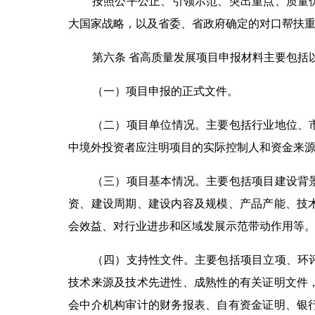
按照公平公正、引领示范、突出重点、质量
大国家战略，以及省委、省政府确定的对口帮扶
第六条 省高质量发展项目申报材料主要包括
（一）项目申报的正式文件。
（二）项目单位情况。主要包括行业地位、
中境外投资者应注明项目的实际控制人和资金来
（三）项目基本情况。主要包括项目建设背
资、建设周期、建设内容及规模、产品产能、技
会效益、对行业进步和区域发展示范带动作用等
（四）支持性文件。主要包括项目立项、环
技术来源及技术先进性、成熟性的有关证明文件
会中介机构审计的财务报表、自有资金证明、银