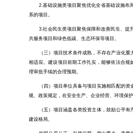
2.基础设施类项目聚焦优化全省基础设施
系的项目。
3.社会民生类项目聚焦保障和改善民生、
共服务项目和绿色低碳、生态环保等项目。
（三）项目技术条件成熟，不存在产业化重
相适应。建设项目前期工作扎实，能够依法合规
理审批手续的合理预期。
（四）项目单位具备与项目实施相匹配的资
规、政策规定，在安全生产、企业经营、环境保
（五）项目涵盖各类投资主体，鼓励公平有
建设格局。