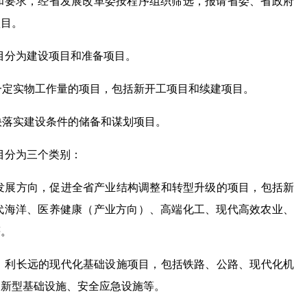
和要求，经省发展改革委按程序组织筛选，报请省委、省政府
项目。
目分为建设项目和准备项目。
一定实物工作量的项目，包括新开工项目和续建项目。
快落实建设条件的储备和谋划项目。
目分为三个类别：
发展方向，促进全省产业结构调整和转型升级的项目，包括新
代海洋、医养健康（产业方向）、高端化工、现代高效农业、
等。
、利长远的现代化基础设施项目，包括铁路、公路、现代化机
、新型基础设施、安全应急设施等。