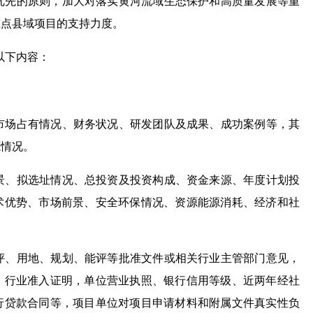
优先的原则，加大对落实黄河流域生态保护和高质量发展等重
重点县域项目的支持力度。
以下内容：
市场占有情况、财务状况、研发团队及成果、成功案例等，其
源情况。
景、拟选址情况、总投资及投资构成、资金来源、年度计划投
术优势、市场前景、安全环保情况、资源能源消耗、经济和社
。
评、用地、规划、能评等批准文件或相关行业主管部门意见，
，行业准入证明，单位营业执照、银行信用等级、近两年经社
行贷款合同等，项目单位对项目申请材料和附属文件真实性负