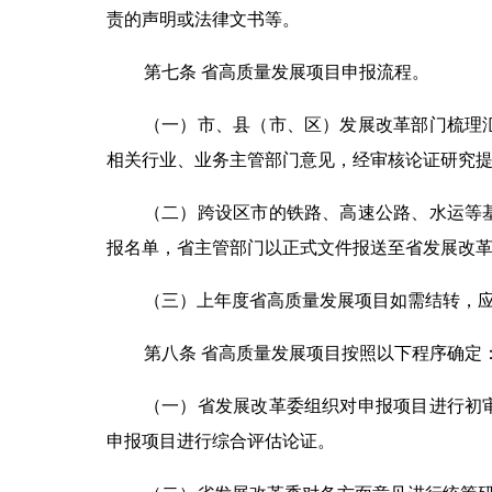
责的声明或法律文书等。
第七条 省高质量发展项目申报流程。
（一）市、县（市、区）发展改革部门梳理
相关行业、业务主管部门意见，经审核论证研究
（二）跨设区市的铁路、高速公路、水运等
报名单，省主管部门以正式文件报送至省发展改
（三）上年度省高质量发展项目如需结转，
第八条 省高质量发展项目按照以下程序确定
（一）省发展改革委组织对申报项目进行初
申报项目进行综合评估论证。