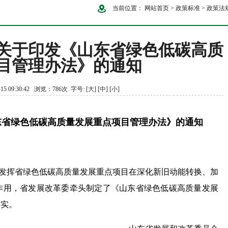
当前位置：
网站首页
>
政策标准
>
政策法
关于印发《山东省绿色低碳高质
目管理办法》的通知
15 09:30:42 浏览：786次 字号:
[大]
[中]
[小]
东省绿色低碳高质量发展重点项目管理办法》的通知
发挥省绿色低碳高质量发展重点项目在深化新旧动能转换、加
作用，省发展改革委牵头制定了《山东省绿色低碳高质量发展
落实。