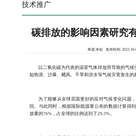
技术推广
碳排放的影响因素研究
来源:本站 发布时间: 2022-10-0
以二氧化碳为代表的温室气体排放所导致的气候
如热浪、沙暴、飓风、干旱和洪水等气候灾害发生的
为了能够从全球层面更好的应对气候变化问题
回。与此同时，根据国际能源署公布的数据计算得到
放量的76%，占全球的比例达到了29.3%。