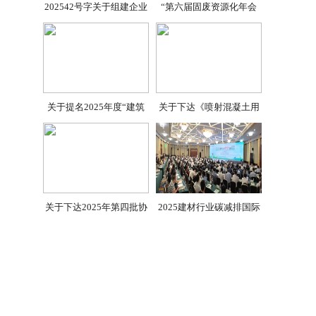
202542号字关于组建企业
“第六届固废资源化年会
关于提名2025年度“建筑
关于下达《喷射混凝土用
关于下达2025年第四批协
2025建材行业碳减排国际