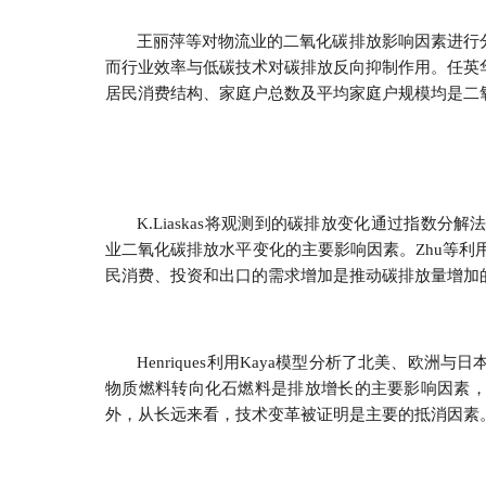
王丽萍等对物流业的二氧化碳排放影响因素进行
而行业效率与低碳技术对碳排放反向抑制作用。任英
居民消费结构、家庭户总数及平均家庭户规模均是二
K.Liaskas将观测到的碳排放变化通过指数
业二氧化碳排放水平变化的主要影响因素。Zhu等利
民消费、投资和出口的需求增加是推动碳排放量增加
Henriques利用Kaya模型分析了北美、
物质燃料转向化石燃料是排放增长的主要影响因素
外，从长远来看，技术变革被证明是主要的抵消因素