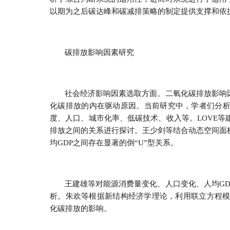
以期为之后碳达峰和碳减排策略的制定提供支撑和依
碳排放影响因素研究
社会经济影响因素选取方面。二氧化碳排放影响
化碳排放的内在驱动原因。当前研究中，学者们分
度、人口、城市化率、低碳技术、收入等。LOVE
排放之间的关系进行探讨。王少剑等结合动态空间面
均GDP之间存在显著的倒“U”型关系。
王建雄等对能源消费量变化、人口变化、人均G
析。朱欢等根据新结构经济学理论，利用联立方程模
化碳排放的影响。