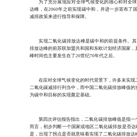
为了充分展现应对全球气候变化的雄心和对全球
达峰，在2060年之前实现碳中和，并进一步宣布
减排政策来进行指导和保障。
实现二氧化碳排放达峰是碳中和的前提条件。其中
排放达峰的前苏联加盟共和国和东欧计划经济国家，
峰时间也主要发生在了20世纪70年代之后。
在应对全球气候变化的时代背景下，许多未实现
二氧化碳减排行列当中，而中国二氧化碳排放峰值的
为碳中和目标的实现奠定基础。
第四次评估报告指出，二氧化碳排放峰值是指一
而言，初步判断一个国家或地区二氧化碳排放是否达
是，出现了拐点是否就意味着实现了二氧化碳排放达