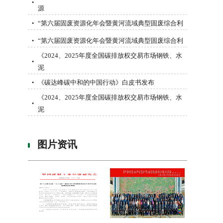
•
源
“第六届固废资源化年会暨黄河流域典型固废综合利
•
“第六届固废资源化年会暨黄河流域典型固废综合利
•
《2024、2025年度全国碳排放权交易市场钢铁、水
•
泥
《碳达峰碳中和的中国行动》白皮书发布
•
《2024、2025年度全国碳排放权交易市场钢铁、水
•
泥
图片资讯