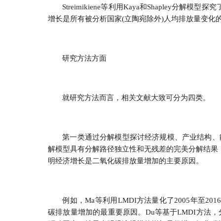
Streimikiene等利用Kaya和Shaple
增长是所有被分析国家(立陶宛除外)人均排放量变化
研究方法方面
就研究方法而言，相关文献大致可分为四类。
第一类通过分解模型探讨经济规模、产业结构、
解模型具有分解路径独立性和无残差的完美分解结果
明经济增长是二氧化碳排放量增加的主要原因。
例如，Ma等利用LMDI方法量化了2005年至
碳排放量增加的最重要原因。Du等基于LMDI方法，分