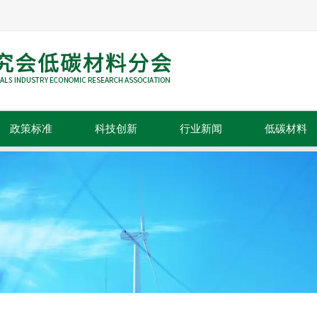
政策标准
科技创新
行业新闻
低碳材料
政策法规
科技成果
行业动态
标准规范
技术推广
行业资讯
行业信息