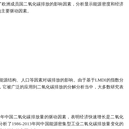
y分解模型探究了欧洲成员国二氧化碳排放的影响因素，分析显示能源密度和经济
的主要驱动因素。
能源结构、人口等因素对碳排放的影响。由于基于LMDI的指数分
，它被广泛的应用到二氧化碳排放的分解分析当中，大多数研究表
2016年中国二氧化碳排放量的驱动因素，表明经济快速增长是二氧化
析了1986-2013年间中国能源密集型工业二氧化碳排放量变化的