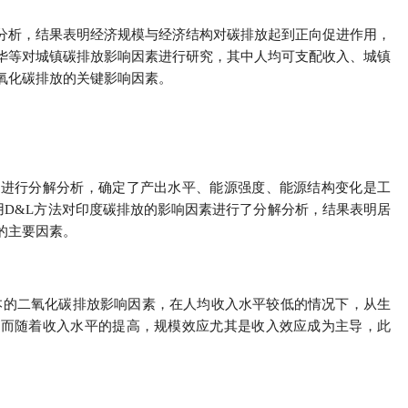
分析，结果表明经济规模与经济结构对碳排放起到正向促进作用，
华等对城镇碳排放影响因素进行研究，其中人均可支配收入、城镇
氧化碳排放的关键影响因素。
分解法进行分解分析，确定了产出水平、能源强度、能源结构变化是工
用D&L方法对印度碳排放的影响因素进行了分解分析，结果表明居
的主要因素。
欧洲与日本的二氧化碳排放影响因素，在人均收入水平较低的情况下，从生
，而随着收入水平的提高，规模效应尤其是收入效应成为主导，此
。